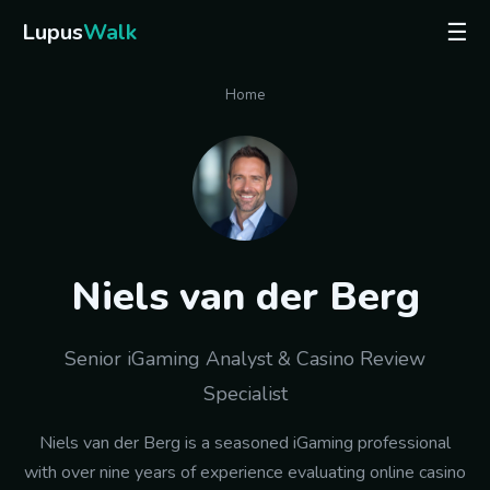
Lupus
Walk
☰
Home
Niels van der Berg
Senior iGaming Analyst & Casino Review
Specialist
Niels van der Berg is a seasoned iGaming professional
with over nine years of experience evaluating online casino