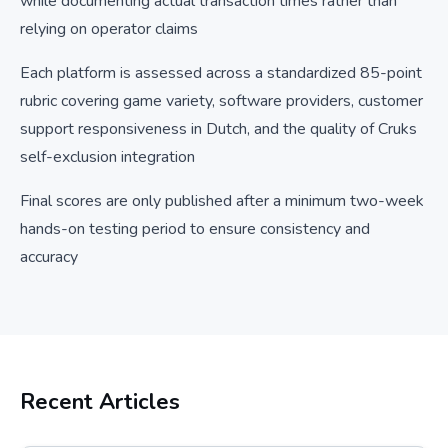
while documenting actual transaction times rather than
relying on operator claims
Each platform is assessed across a standardized 85-point
rubric covering game variety, software providers, customer
support responsiveness in Dutch, and the quality of Cruks
self-exclusion integration
Final scores are only published after a minimum two-week
hands-on testing period to ensure consistency and
accuracy
Recent Articles