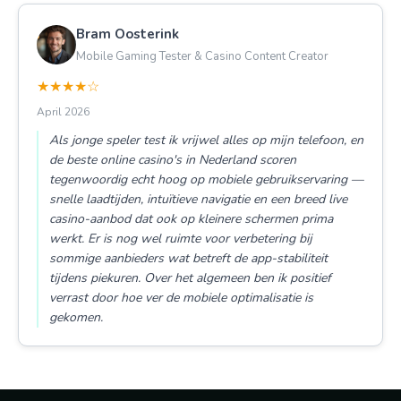
Bram Oosterink
Mobile Gaming Tester & Casino Content Creator
★★★★☆
April 2026
Als jonge speler test ik vrijwel alles op mijn telefoon, en
de beste online casino's in Nederland scoren
tegenwoordig echt hoog op mobiele gebruikservaring —
snelle laadtijden, intuïtieve navigatie en een breed live
casino-aanbod dat ook op kleinere schermen prima
werkt. Er is nog wel ruimte voor verbetering bij
sommige aanbieders wat betreft de app-stabiliteit
tijdens piekuren. Over het algemeen ben ik positief
verrast door hoe ver de mobiele optimalisatie is
gekomen.