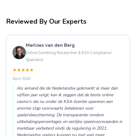
Reviewed By Our Experts
Marloes van den Berg
Online Gambling Researcher & KSA Compliance
Specialist
★★★★★
April 2026
Als iemand die de Nederlandse gokmarkt al meer dan
vijftien jaar volgt, kan ik zeggen dat de beste online
casino's die nu onder de KSA-licentie opereren een
enorme stap voorwaarts betekenen voor
spelersbescherming. De transparantie rondom
uitbetalingspercentages en eerlijke speelvoorwaarden is
merkbaar verbeterd sinds de regulering in 2021.
Nederlandse spelers kunnen nu met veel meer