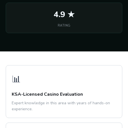
4.9 ★
RATING
📊
KSA-Licensed Casino Evaluation
Expert knowledge in this area with years of hands-on
experience.