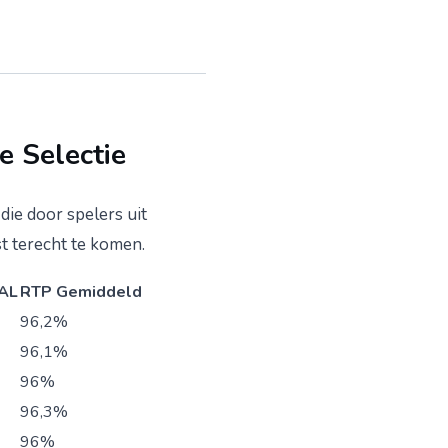
e Selectie
die door spelers uit
st terecht te komen.
AL
RTP Gemiddeld
96,2%
96,1%
96%
96,3%
96%