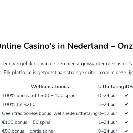
line Casino's in Nederland – Onz
 een vergelijking van de tien meest gewaardeerde casino's 
lk platform is getoetst aan strenge criteria om in deze lij
Welkomstbonus
Uitbetaling
iDE
100% bonus tot €500 + 100 spins
0–24 uur
✔
100% tot €250
1–24 uur
✔
Geen traditionele bonus, wél snelle uitbetaling
0–12 uur
✔
€100 bonus + 50 spins
1–24 uur
✔
€50 bonus + gratis spins
0–24 uur
✔