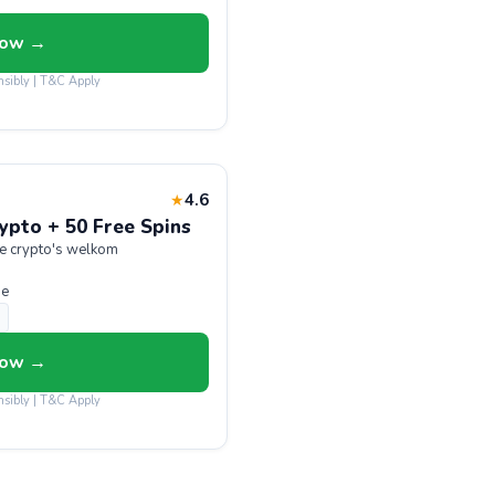
Now →
nsibly | T&C Apply
4.6
★
ypto + 50 Free Spins
lle crypto's welkom
ie
Now →
nsibly | T&C Apply