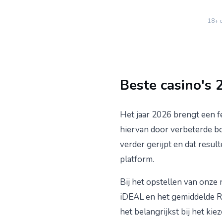
18+ o
Beste casino's
Het jaar 2026 brengt een f
hiervan door verbeterde bo
verder gerijpt en dat resu
platform.
Bij het opstellen van onze
iDEAL en het gemiddelde R
het belangrijkst bij het k