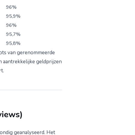
96%
95,9%
96%
95,7%
95,8%
 slots van gerenommeerde
 aantrekkelijke geldprijzen
t.
views)
rondig geanalyseerd. Het