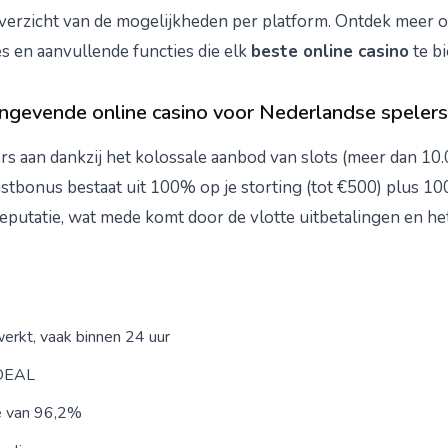
 overzicht van de mogelijkheden per platform. Ontdek meer
s en aanvullende functies die elk
beste online casino
te bi
gevende online casino voor Nederlandse spelers
s aan dankzij het kolossale aanbod van slots (meer dan 10.0
tbonus bestaat uit 100% op je storting (tot €500) plus 100
 reputatie, wat mede komt door de vlotte uitbetalingen en h
rwerkt, vaak binnen 24 uur
iDEAL
e van 96,2%